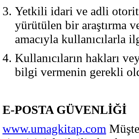
Yetkili idari ve adli otor
yürütülen bir araştırma 
amacıyla kullanıcılarla ilg
Kullanıcıların hakları ve
bilgi vermenin gerekli ol
E-POSTA GÜVENLİĞİ
www.umagkitap.com
Müşter