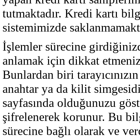
tutmaktadır. Kredi kartı bilg
sistemimizde saklanmamakt
İşlemler sürecine girdiğini
anlamak için dikkat etmeniz
Bunlardan biri tarayıcınızın
anahtar ya da kilit simgesidi
sayfasında olduğunuzu göster
şifrelenerek korunur. Bu bilg
sürecine bağlı olarak ve ver