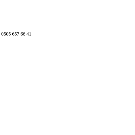
 0505 657 66 41