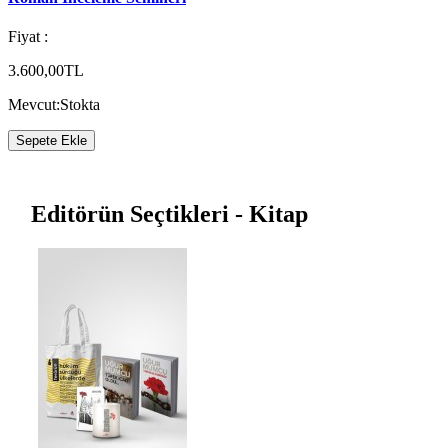
Fiyat :
3.600,00TL
Mevcut:
Stokta
Sepete Ekle
Editörün Seçtikleri - Kitap