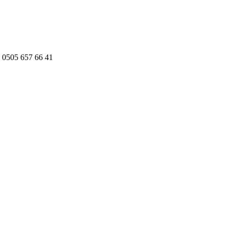
 0505 657 66 41