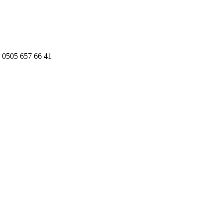
 0505 657 66 41