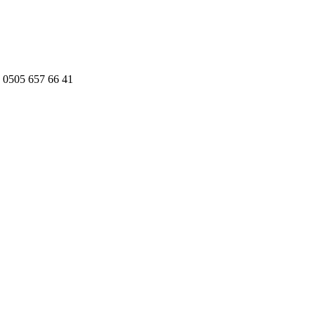
 0505 657 66 41