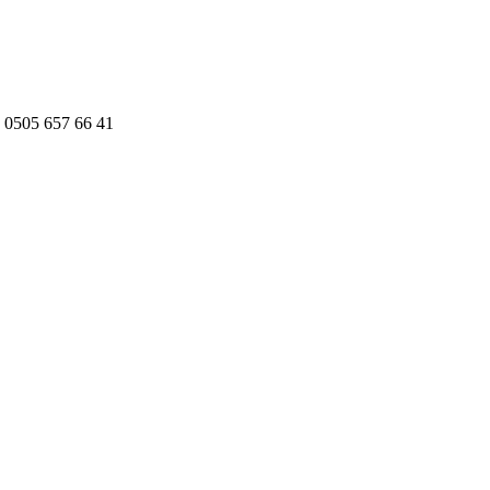
 0505 657 66 41