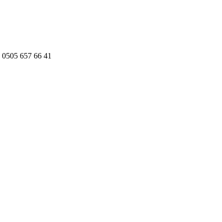
 0505 657 66 41