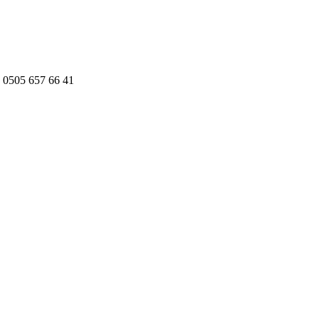
 0505 657 66 41