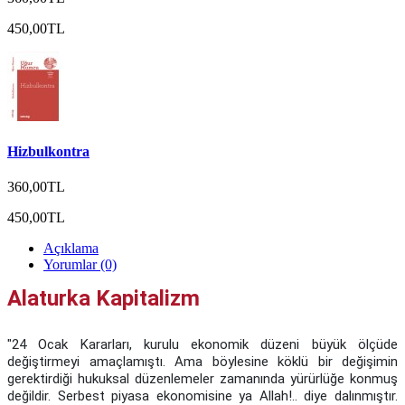
450,00TL
Hizbulkontra
360,00TL
450,00TL
Açıklama
Yorumlar (0)
Alaturka Kapitalizm
"24 Ocak Kararları, kurulu ekonomik düzeni büyük ölçüde
değiştirmeyi amaçlamıştı. Ama böylesine köklü bir değişimin
gerektirdiği hukuksal düzenlemeler zamanında yürürlüğe konmuş
değildir. Serbest piyasa ekonomisine ya Allah!.. diye dalınmıştır.