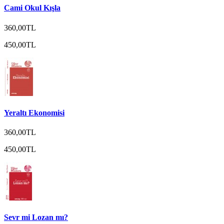
Cami Okul Kışla
360,00TL
450,00TL
Yeraltı Ekonomisi
360,00TL
450,00TL
Sevr mi Lozan mı?