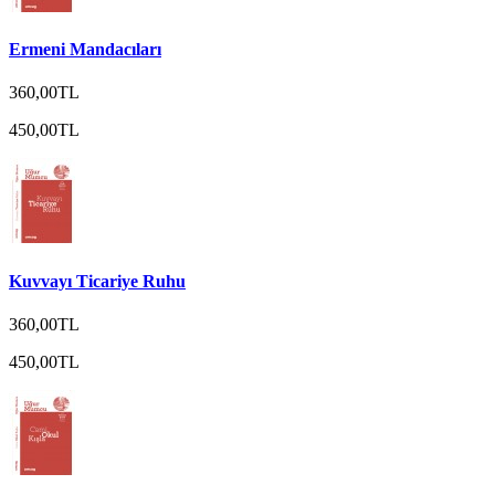
Ermeni Mandacıları
360,00TL
450,00TL
Kuvvayı Ticariye Ruhu
360,00TL
450,00TL