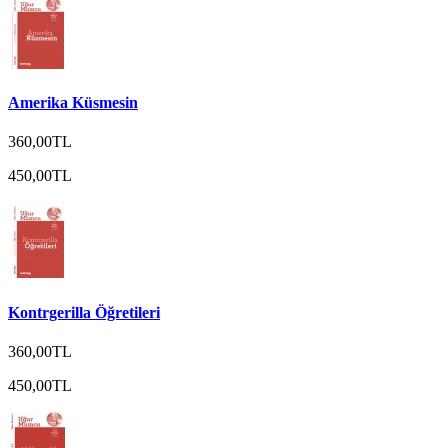
Amerika Küsmesin
360,00TL
450,00TL
Kontrgerilla Öğretileri
360,00TL
450,00TL