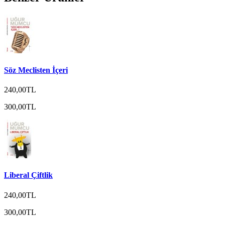
Söz Meclisten İçeri
240,00TL
300,00TL
Liberal Çiftlik
240,00TL
300,00TL