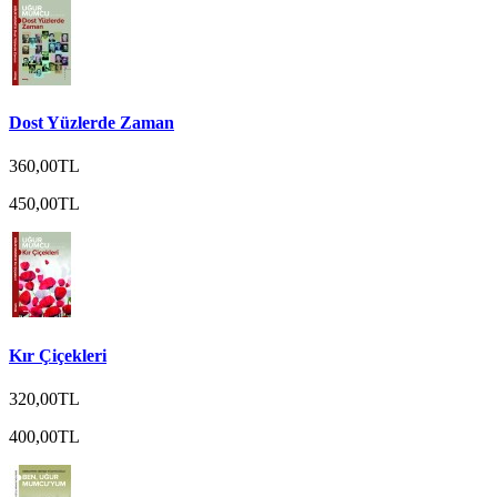
Dost Yüzlerde Zaman
360,00TL
450,00TL
Kır Çiçekleri
320,00TL
400,00TL