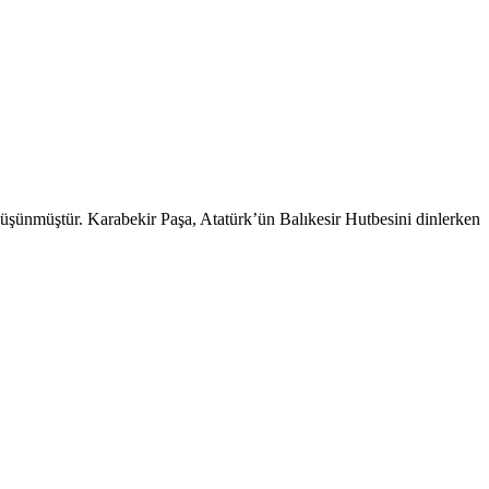
ünmüştür. Karabekir Paşa, Atatürk’ün Balıkesir Hutbesini dinlerken