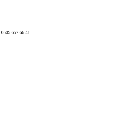
 0505 657 66 41