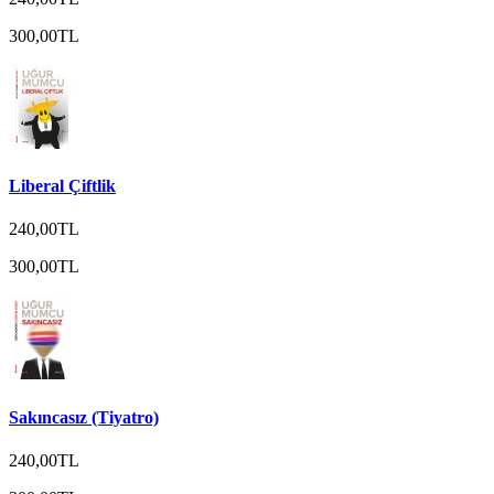
300,00TL
Liberal Çiftlik
240,00TL
300,00TL
Sakıncasız (Tiyatro)
240,00TL