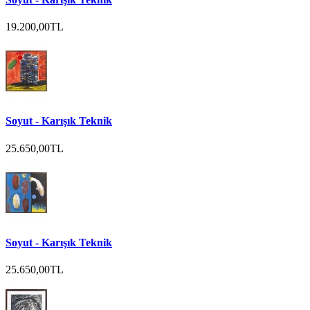
19.200,00TL
Soyut - Karışık Teknik
25.650,00TL
Soyut - Karışık Teknik
25.650,00TL