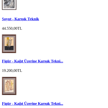
Soyut - Karışık Teknik
44.550,00TL
Figür - Kağıt Üzerine Karışık Tekni...
19.200,00TL
Figür - Kağıt Üzerine Karışık Tekni...