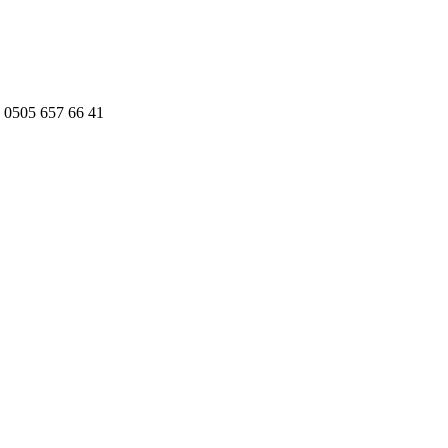
 0505 657 66 41