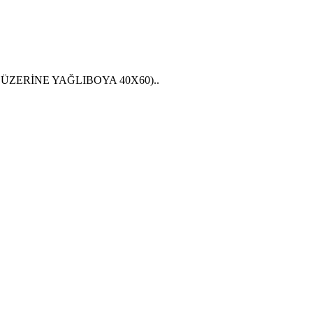
 ÜZERİNE YAĞLIBOYA 40X60)..