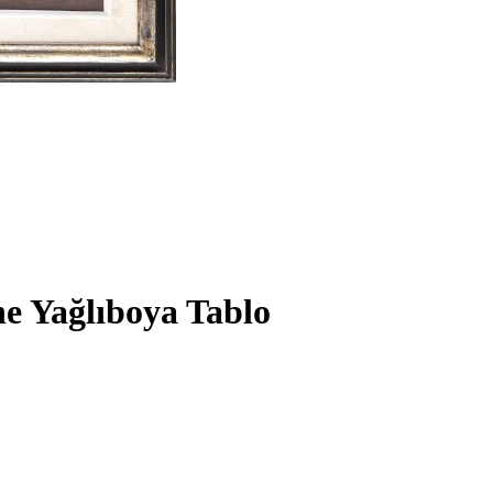
ne Yağlıboya Tablo