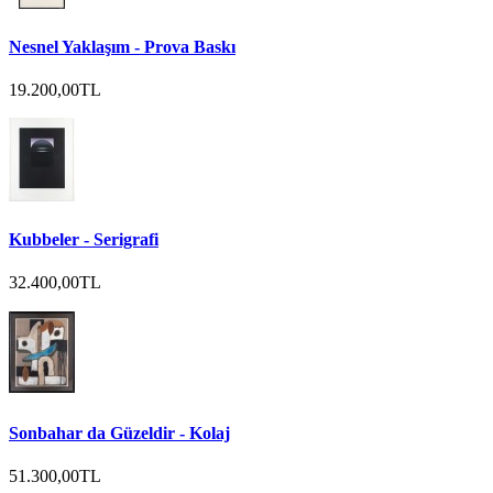
Nesnel Yaklaşım - Prova Baskı
19.200,00TL
Kubbeler - Serigrafi
32.400,00TL
Sonbahar da Güzeldir - Kolaj
51.300,00TL