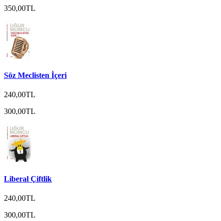
350,00TL
Söz Meclisten İçeri
240,00TL
300,00TL
Liberal Çiftlik
240,00TL
300,00TL