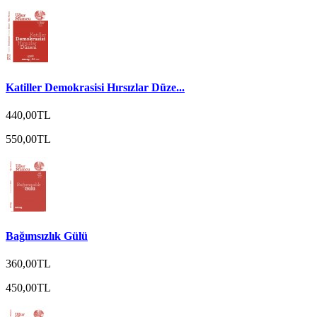
Katiller Demokrasisi Hırsızlar Düze...
440,00TL
550,00TL
Bağımsızlık Gülü
360,00TL
450,00TL