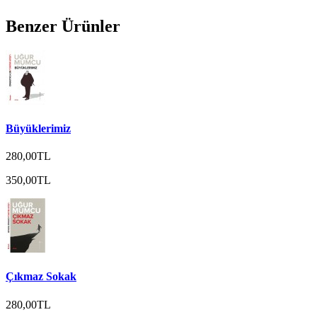
Benzer Ürünler
Büyüklerimiz
280,00TL
350,00TL
Çıkmaz Sokak
280,00TL