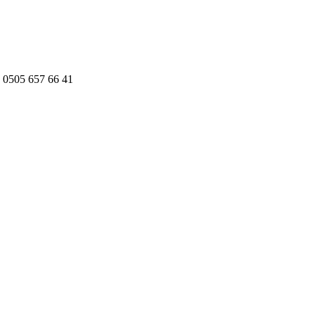
 0505 657 66 41