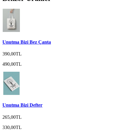
Unutma Bizi Bez Çanta
390,00TL
490,00TL
Unutma Bizi Defter
265,00TL
330,00TL