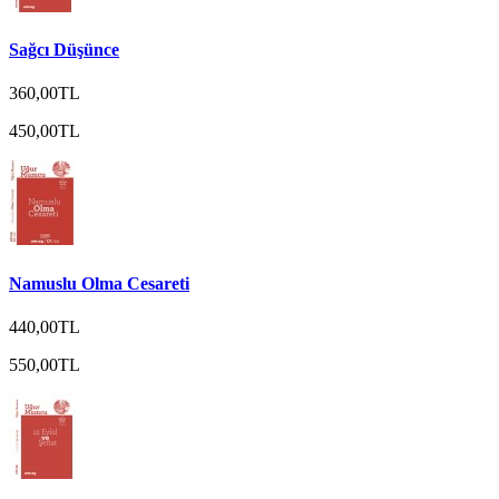
Sağcı Düşünce
360,00TL
450,00TL
Namuslu Olma Cesareti
440,00TL
550,00TL