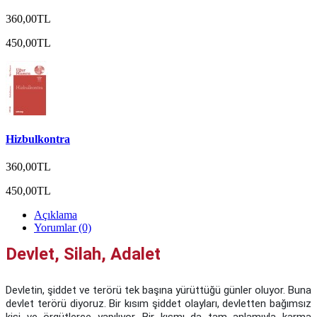
360,00TL
450,00TL
Hizbulkontra
360,00TL
450,00TL
Açıklama
Yorumlar (0)
Devlet, Silah, Adalet
Devletin, şiddet ve terörü tek başına yürüttüğü günler oluyor. Buna
devlet terörü diyoruz. Bir kısım şiddet olayları, devletten bağımsız