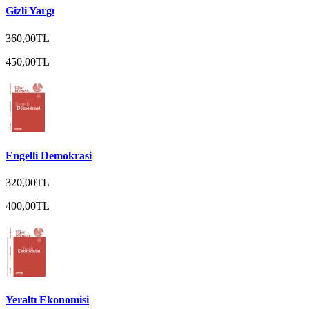
Gizli Yargı
360,00TL
450,00TL
Engelli Demokrasi
320,00TL
400,00TL
Yeraltı Ekonomisi