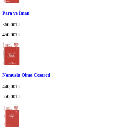
Para ve İman
360,00TL
450,00TL
Namuslu Olma Cesareti
440,00TL
550,00TL