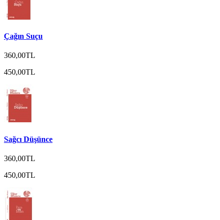
Çağın Suçu
360,00TL
450,00TL
Sağcı Düşünce
360,00TL
450,00TL