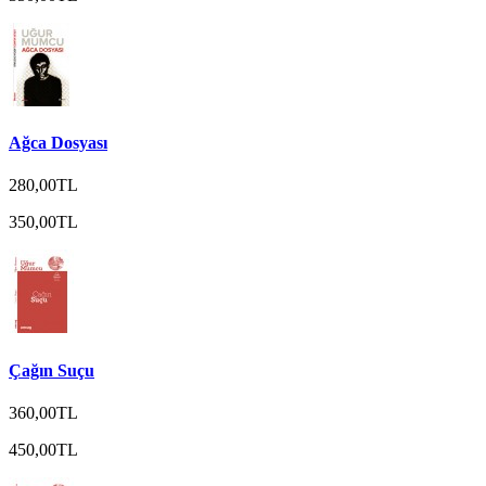
Ağca Dosyası
280,00TL
350,00TL
Çağın Suçu
360,00TL
450,00TL