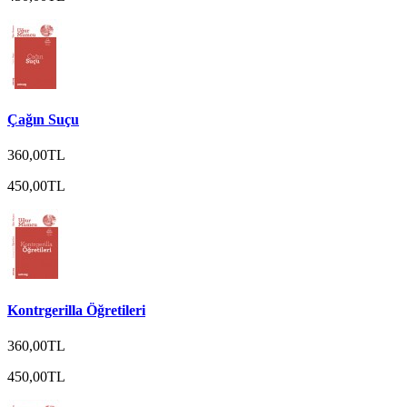
Çağın Suçu
360,00TL
450,00TL
Kontrgerilla Öğretileri
360,00TL
450,00TL