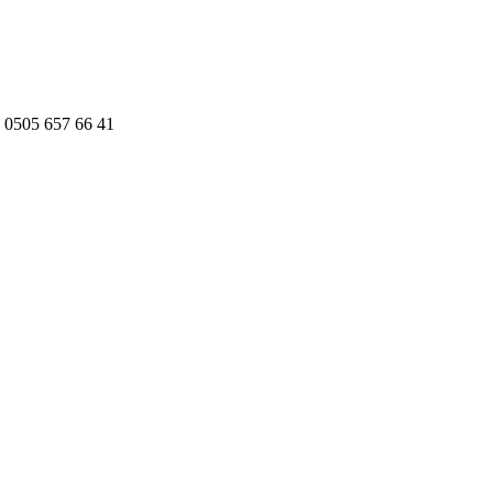
 0505 657 66 41