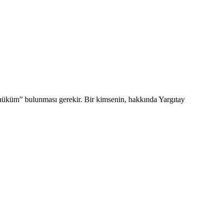
 hüküm” bulunması gerekir. Bir kimsenin, hakkında Yargıtay