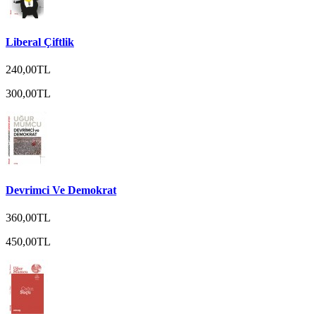
Liberal Çiftlik
240,00TL
300,00TL
Devrimci Ve Demokrat
360,00TL
450,00TL