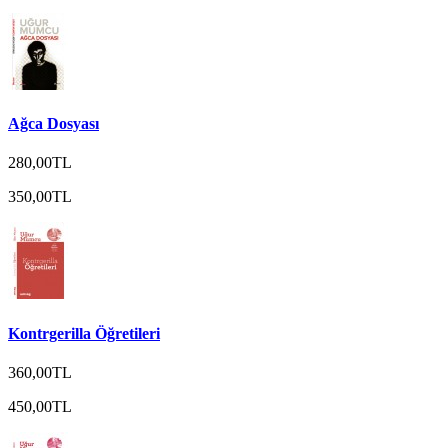
Ağca Dosyası
280,00TL
350,00TL
Kontrgerilla Öğretileri
360,00TL
450,00TL