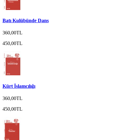
Batı Kulübünde Dans
360,00TL
450,00TL
Kürt İslamcılığı
360,00TL
450,00TL