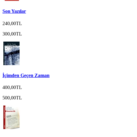
Son Yazılar
240,00TL
300,00TL
İçimden Geçen Zaman
400,00TL
500,00TL