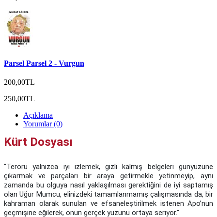
Parsel Parsel 2 - Vurgun
200,00TL
250,00TL
Açıklama
Yorumlar (0)
Kürt Dosyası
"Terörü yalnızca iyi izlemek, gizli kalmış belgeleri günyüzüne
çıkarmak ve parçaları bir araya getirmekle yetinmeyip, aynı
zamanda bu olguya nasıl yaklaşılması gerektiğini de iyi saptamış
olan Uğur Mumcu, elinizdeki tamamlanmamış çalışmasında da, bir
kahraman olarak sunulan ve efsaneleştirilmek istenen Apo’nun
geçmişine eğilerek, onun gerçek yüzünü ortaya seriyor."