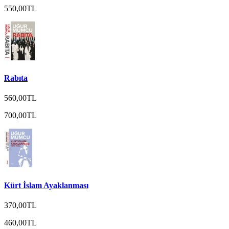
550,00TL
Rabıta
560,00TL
700,00TL
Kürt İslam Ayaklanması
370,00TL
460,00TL