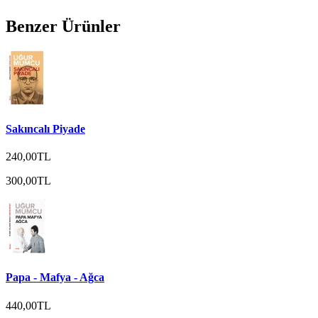
Benzer Ürünler
Sakıncalı Piyade
240,00TL
300,00TL
Papa - Mafya - Ağca
440,00TL