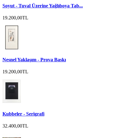
Soyut - Tuval Üzerine Yağlıboya Tab...
19.200,00TL
Nesnel Yaklaşım - Prova Baskı
19.200,00TL
Kubbeler - Serigrafi
32.400,00TL