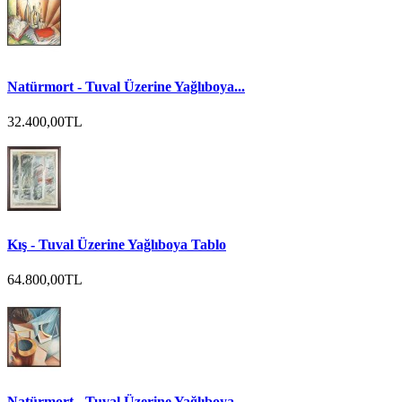
Natürmort - Tuval Üzerine Yağlıboya...
32.400,00TL
Kış - Tuval Üzerine Yağlıboya Tablo
64.800,00TL
Natürmort - Tuval Üzerine Yağlıboya...