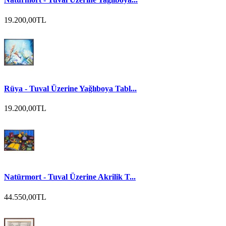
19.200,00TL
Rüya - Tuval Üzerine Yağlıboya Tabl...
19.200,00TL
Natürmort - Tuval Üzerine Akrilik T...
44.550,00TL