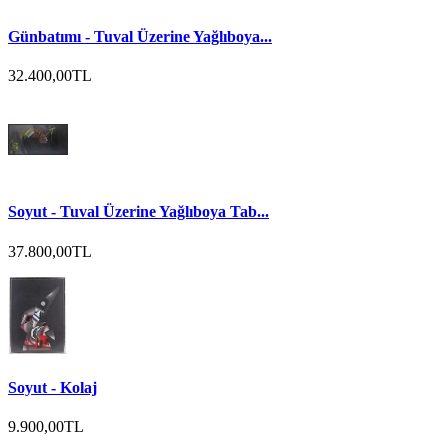
Günbatımı - Tuval Üzerine Yağlıboya...
32.400,00TL
Soyut - Tuval Üzerine Yağlıboya Tab...
37.800,00TL
Soyut - Kolaj
9.900,00TL