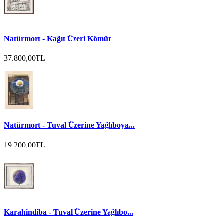
Natürmort - Kağıt Üzeri Kömür
37.800,00TL
Natürmort - Tuval Üzerine Yağlıboya...
19.200,00TL
Karahindiba - Tuval Üzerine Yağlıbo...