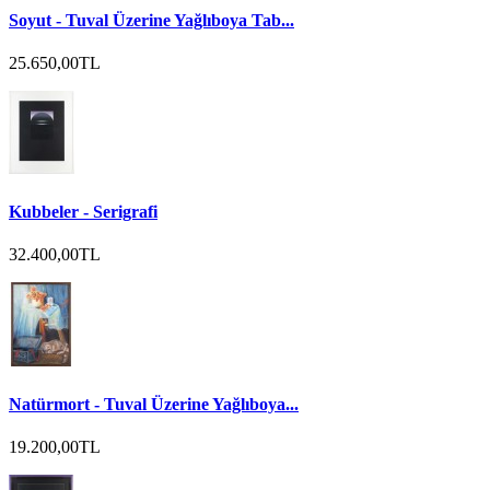
Soyut - Tuval Üzerine Yağlıboya Tab...
25.650,00TL
Kubbeler - Serigrafi
32.400,00TL
Natürmort - Tuval Üzerine Yağlıboya...
19.200,00TL