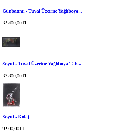
Günbatımı - Tuval Üzerine Yağlıboya...
32.400,00TL
Soyut - Tuval Üzerine Yağlıboya Tab...
37.800,00TL
Soyut - Kolaj
9.900,00TL