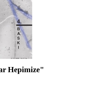
ar Hepimize"