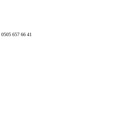
 0505 657 66 41