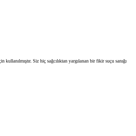
n kullanılmıştır. Siz hiç sağcılıktan yargılanan bir fikir suçu sanığı