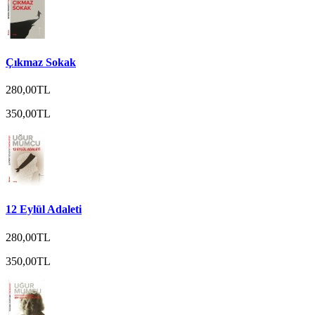
Çıkmaz Sokak
280,00TL
350,00TL
12 Eylül Adaleti
280,00TL
350,00TL