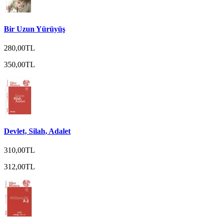
Bir Uzun Yürüyüş
280,00TL
350,00TL
Devlet, Silah, Adalet
310,00TL
312,00TL