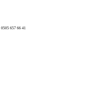
 0505 657 66 41