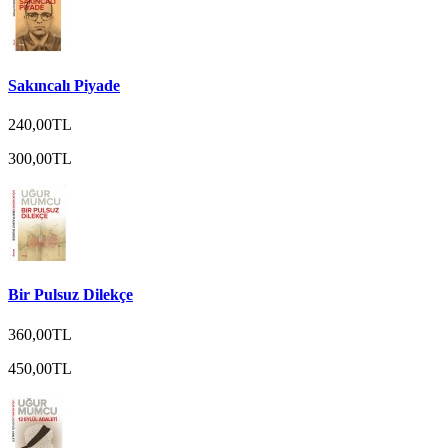
Sakıncalı Piyade
240,00TL
300,00TL
Bir Pulsuz Dilekçe
360,00TL
450,00TL