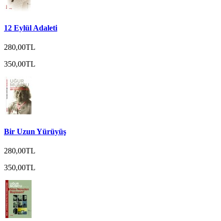
12 Eylül Adaleti
280,00TL
350,00TL
Bir Uzun Yürüyüş
280,00TL
350,00TL