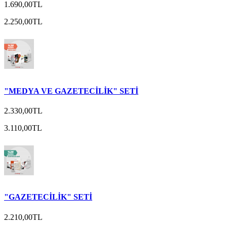
1.690,00TL
2.250,00TL
"MEDYA VE GAZETECİLİK" SETİ
2.330,00TL
3.110,00TL
"GAZETECİLİK" SETİ
2.210,00TL