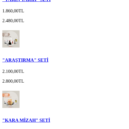
1.860,00TL
2.480,00TL
"ARAŞTIRMA" SETİ
2.100,00TL
2.800,00TL
"KARA MİZAH" SETİ