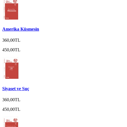
Amerika Küsmesin
360,00TL
450,00TL
Siyaset ve Suç
360,00TL
450,00TL