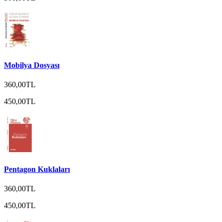
Mobilya Dosyası
360,00TL
450,00TL
Pentagon Kuklaları
360,00TL
450,00TL