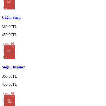
Çağın Suçu
360,00TL
450,00TL
Sağcı Düşünce
360,00TL
450,00TL