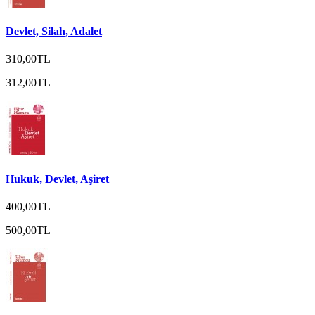
Devlet, Silah, Adalet
310,00TL
312,00TL
Hukuk, Devlet, Aşiret
400,00TL
500,00TL