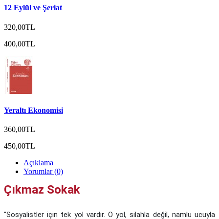
12 Eylül ve Şeriat
320,00TL
400,00TL
Yeraltı Ekonomisi
360,00TL
450,00TL
Açıklama
Yorumlar (0)
Çıkmaz Sokak
"Sosyalistler için tek yol vardır. O yol, silahla değil, namlu ucuyla