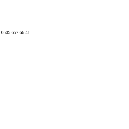
 0505 657 66 41