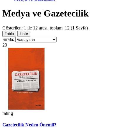
Medya ve Gazetecilik
Gösterilen: 1 ile 12 arası, toplam: 12 (1 Sayfa)
Tablo
Liste
Sırala:
20
rating
Gazetecilik Neden Önemli?